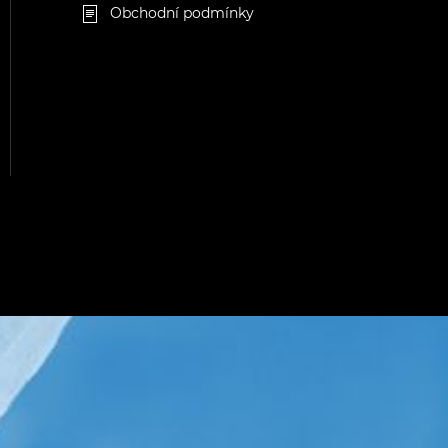
Obchodní podmínky