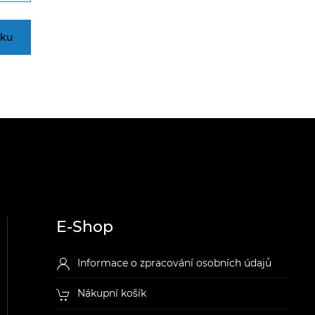
íku
E-Shop
Informace o zpracování osobních údajů
Nákupní košík