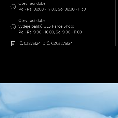
Otevírací doba:
Po - Pá: 08:00 - 17:00, So: 08:30 - 11:30
Otevírací doba
výdeje balíků GLS ParcelShop:
Po - Pá: 9:00 - 16:00, So: 9:00 - 11:00
IČ: 03275124, DIČ: CZ03275124