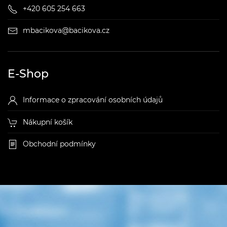
+420 605 254 663
mbacikova@bacikova.cz
E-Shop
Informace o zpracování osobních údajů
Nákupní košík
Obchodní podmínky