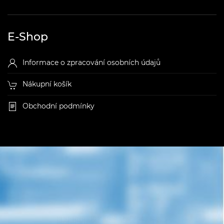
E-Shop
Informace o zpracování osobních údajů
Nákupní košík
Obchodní podmínky