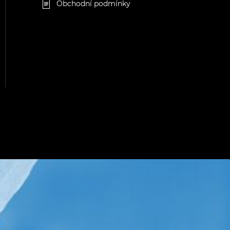
Obchodní podmínky