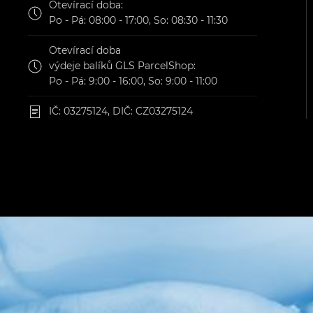
Otevírací doba:
Po - Pá: 08:00 - 17:00, So: 08:30 - 11:30
Otevírací doba
výdeje balíků GLS ParcelShop:
Po - Pá: 9:00 - 16:00, So: 9:00 - 11:00
IČ: 03275124, DIČ: CZ03275124