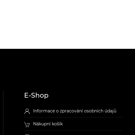
E-Shop
Informace o zpracování osobních údajů
Nákupní košík