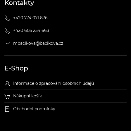
Kontakty
+420 774 071 876
+420 605 254 663
mbacikova@bacikova.cz
E-Shop
Informace o zpracování osobních údajů
Nákupní košík
Obchodní podmínky