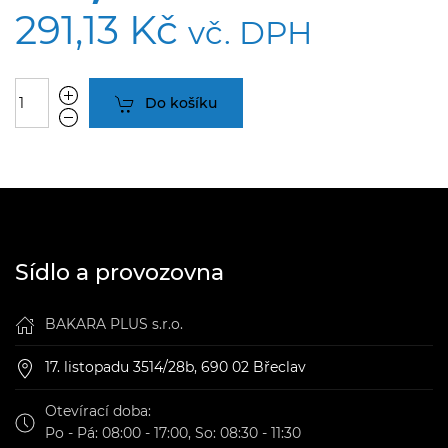
291,13 Kč
vč. DPH
Do košíku
Sídlo a provozovna
BAKARA PLUS s.r.o.
17. listopadu 3514/28b, 690 02 Břeclav
Otevírací doba:
Po - Pá: 08:00 - 17:00, So: 08:30 - 11:30