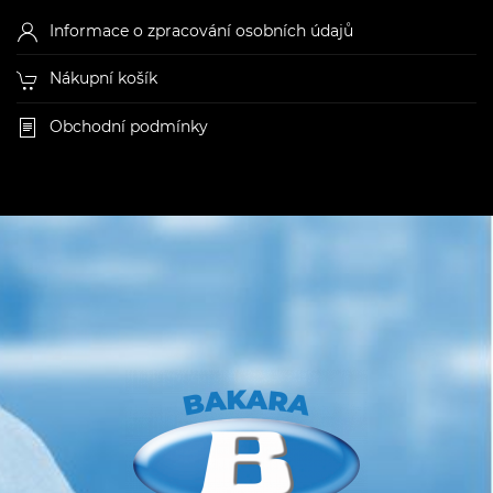
Informace o zpracování osobních údajů
Nákupní košík
Obchodní podmínky