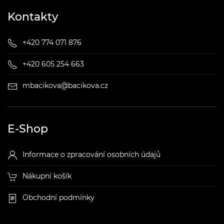
Kontakty
+420 774 071 876
+420 605 254 663
mbacikova@bacikova.cz
E-Shop
Informace o zpracování osobních údajů
Nákupní košík
Obchodní podmínky