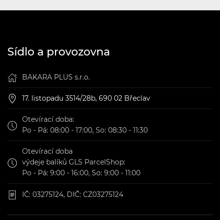
Sídlo a provozovna
BAKARA PLUS s.r.o.
17. listopadu 3514/28b, 690 02 Břeclav
Otevírací doba:
Po - Pá: 08:00 - 17:00, So: 08:30 - 11:30
Otevírací doba
výdeje balíků GLS ParcelShop:
Po - Pá: 9:00 - 16:00, So: 9:00 - 11:00
IČ: 03275124, DIČ: CZ03275124