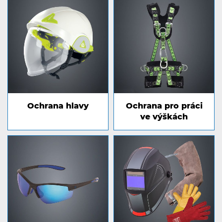
Ochrana hlavy
Ochrana pro práci
ve výškách