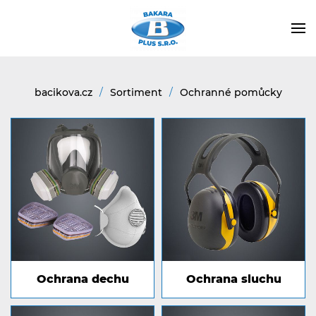
bacikova.cz
Sortiment
Ochranné pomůcky
Ochrana dechu
Ochrana sluchu