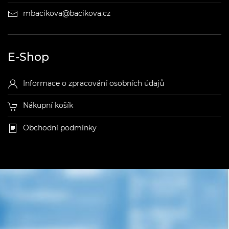
mbacikova@bacikova.cz
E-Shop
Informace o zpracování osobních údajů
Nákupní košík
Obchodní podmínky