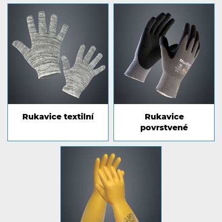
Rukavice textilní
Rukavice
povrstvené