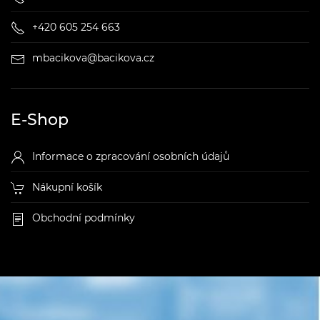
+420 605 254 663
mbacikova@bacikova.cz
E-Shop
Informace o zpracování osobních údajů
Nákupní košík
Obchodní podmínky