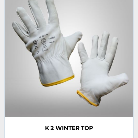
K 2 WINTER TOP