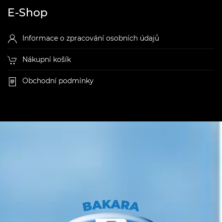
E-Shop
Informace o zpracování osobních údajů
Nákupní košík
Obchodní podmínky