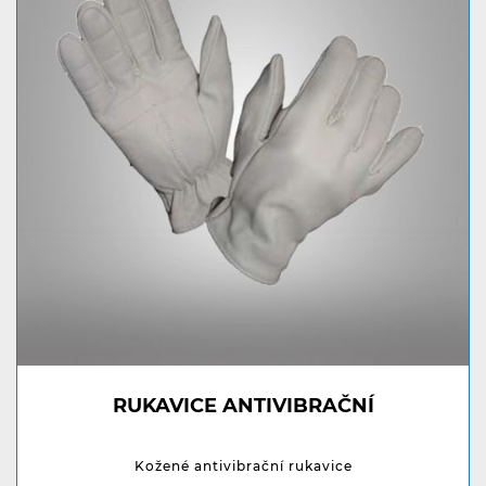
RUKAVICE ANTIVIBRAČNÍ
Kožené antivibrační rukavice